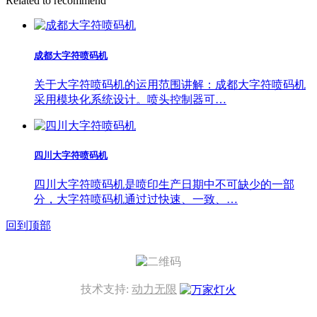
Related to recommend
成都大字符喷码机
关于大字符喷码机的运用范围讲解：成都大字符喷码机
采用模块化系统设计。喷头控制器可…
四川大字符喷码机
四川大字符喷码机是喷印生产日期中不可缺少的一部
分，大字符喷码机通过过快速、一致、…
回到顶部
技术支持:
动力无限