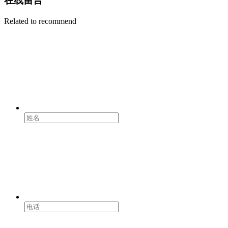
在线留言
Related to recommend