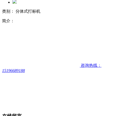
类别： 分体式打标机
简介：
咨询热线：
15196689188