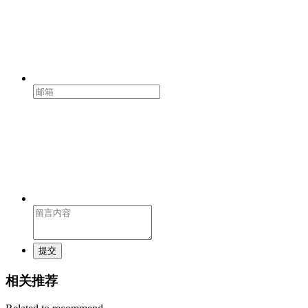
提交
相关推荐