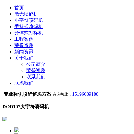
首页
激光喷码机
小字符喷码机
手持式喷码机
分体式打标机
工程案例
荣誉资质
新闻资讯
关于我们
公司简介
荣誉资质
联系我们
联系我们
专业标识喷码解决方案
15196689188
咨询热线：
DOD107大字符喷码机