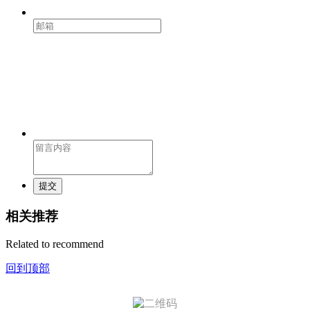
提交
相关推荐
Related to recommend
回到顶部