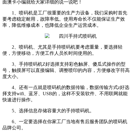
面澳卡小编就给大家详细的说一说吧！
1、喷码机是工厂很重要的生产力设备，我们采购时首先
要考虑稳定耐用，故障率低。使用寿命长不仅能保证生产效
率，降低维修成本，也降低企业生产运营成本。
2、喷码机、尤其是手持喷码机要考虑重量，要选择轻
便，方便移动，方便工作人员长时间使用的。
3、手持喷码机Z好选择支持彩色触屏、傻瓜式操作的型
号，触摸屏可以直接编辑、调整喷印的内容，方便修改字符高
度大小。
4、还有一点就是喷码机的数据传输，数据传输方式z好选
择支持wifi、蓝牙、USB的，这样不安装软件、不用联网就能
快速进行操作。
5、选择信息存储容量大的手持喷码机。
6、一定要选择在你家工厂当地有售后服务团队的喷码机
品牌公司。