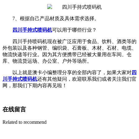
7、根据自己产品材质及具体需求选择。
四川手持式喷码机
可以用于哪些行业？
四川手持喷码机现在被广泛应用于食品、饮料、酒类等的
外包装以及各种钢管、编织袋、石膏板、木材、石材、电缆、
物流快递等行业。因为其方便携带已经被大量用在车间、仓
库、物流货运场、办公室、户外等场所。
以上就是澳卡小编整理分享的全部内容了，如果大家对
四
川手持式喷码机
还有其他疑问，欢迎联系我们或者关注我们官
网，那我们下期内容再见啦！
在线留言
Related to recommend