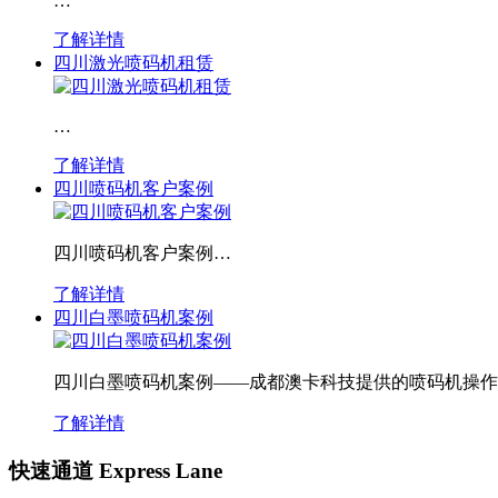
…
了解详情
四川激光喷码机租赁
…
了解详情
四川喷码机客户案例
四川喷码机客户案例…
了解详情
四川白墨喷码机案例
四川白墨喷码机案例——成都澳卡科技提供的喷码机操作
了解详情
快速通道 Express Lane