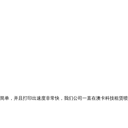
简单，并且打印出速度非常快，我们公司一直在澳卡科技租赁喷