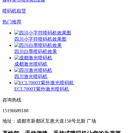
喷码机租赁
热门推荐
四川小字符喷码机效果图
四川白墨喷码机效果
成都激光喷码机
四川激光喷码机
ECL7000T紫外激光喷码机
咨询热线
15196689188
地址：成都市新都区互惠大道158号北新 广场