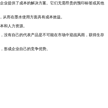
的企业提供了成本的解决方案。它们无需昂贵的预印标签或其他
，从而在墨水使用方面具有成本效益。
本和人力资源。
，没有自己的代表产品是不可能在市场中迎战风雨，获得生存
，形成企业自己的竞争优势。