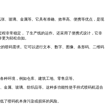
纸张、玻璃、金属等。它具有准确、效率高、便携等优点，是现
程非常稳定， 了生产线的运作。还采用了便携式设计，它非
作更为轻松自如。
业的喷码需求。它可以进行文本、数字、图像、条形码、二维码
于各种环境，例如仓库、建筑工地、零售店等。
料、金属、玻璃、纺织品等。这种多功能性使手持式喷码机适合
降低了喷码机本身污染或损坏的风险。