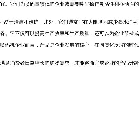
便宜。它们为喷码量较低的企业或需要喷码操作灵活性和移动性
设计易于清洁和维护。此外，它们通常旨在大限度地减少墨水消耗
备。它不仅可以提高生产效率和生产质量，还可以为企业节省成
喷码机企业而言，产品是企业发展的核心。在同质化泛滥的时代
满足消费者日益增长的购物需求，才能逐渐完成企业的产品升级