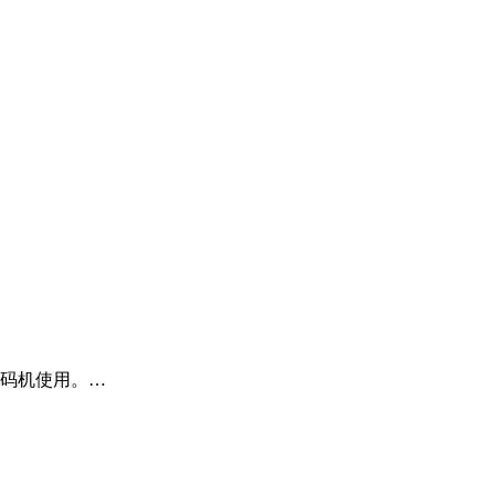
码机使用。…